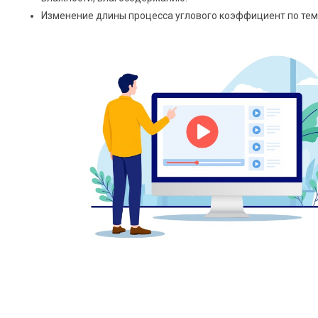
Изменение длины процесса углового коэффициент по тем