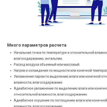
Много параметров расчета
Начальная точка по температуре и относительной влажно
влагосодержанию, энтальпии.
Расход воздуха объемный или массовый.
Нагрев и охлаждение по мощности или конечной температ
Увлажнение паром по выделению влаги или конечной от
влажности, влагосодержанию.
Адиабатное увлажнение по выделению влаги или конечно
относительной влажности, влагосодержанию.
Адиабатное осушение по поглощению влаги или конечной
влажности, влагосодержанию.