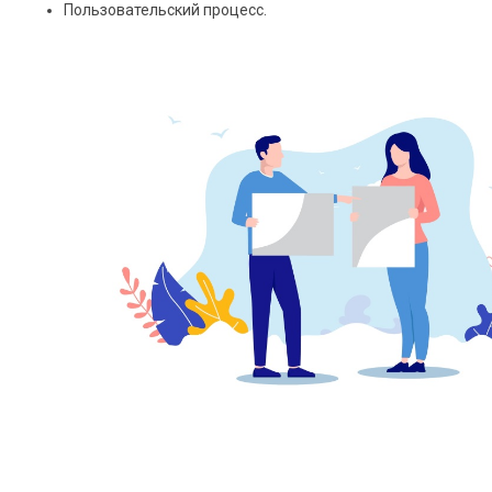
Пользовательский процесс.