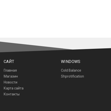
САЙТ
WINDOWS
Главная
Cold Balance
Магазин
Shprotification
Новости
Карта сайта
Контакты