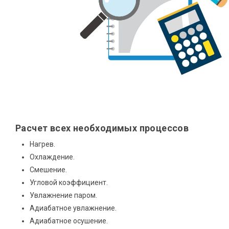
Расчет всех необходимых процессов
Нагрев.
Охлаждение.
Смешение.
Угловой коэффициент.
Увлажнение паром.
Адиабатное увлажнение.
Адиабатное осушение.