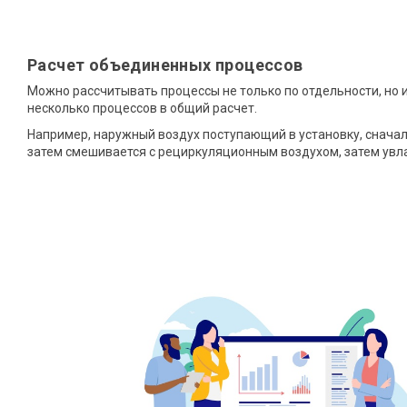
Расчет объединенных процессов
Можно рассчитывать процессы не только по отдельности, но 
несколько процессов в общий расчет.
Например, наружный воздух поступающий в установку, сначал
затем смешивается с рециркуляционным воздухом, затем увл