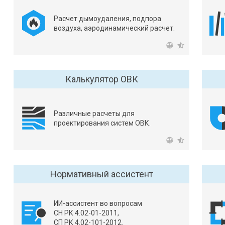
Расчет дымоудаления, подпора
воздуха, аэродинамический расчет.
Калькулятор ОВК
Различные расчеты для
проектирования систем ОВК.
Нормативный ассистент
ИИ-ассистент во вопросам
СН РК 4.02-01-2011
,
СП РК 4.02-101-2012.