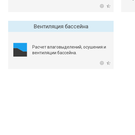
Вентиляция бассейна
Расчет влаговыделений, осушения и
вентиляции бассейна.