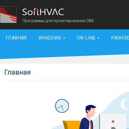
Программы для проектирования ОВК
ГЛАВНАЯ
WINDOWS
ON-LINE
РАЗНО
Главная