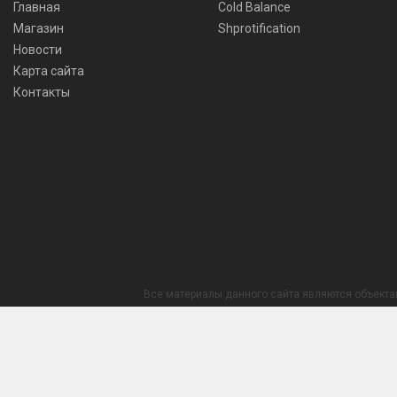
Главная
Cold Balance
Магазин
Shprotification
Новости
Карта сайта
Контакты
Все материалы данного сайта являются объекта