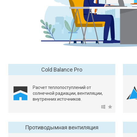
Сold Balance Pro
Расчет теплопоступлений от
солнечной радиации, вентиляции,
внутренних источников.
Противодымная вентиляция