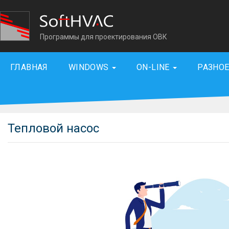
Программы для проектирования ОВК
ГЛАВНАЯ
WINDOWS
ON-LINE
РАЗНО
Тепловой насос