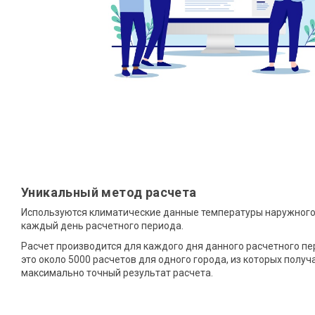
Уникальный метод расчета
Используются климатические данные температуры наружного
каждый день расчетного периода.
Расчет производится для каждого дня данного расчетного пе
это около 5000 расчетов для одного города, из которых получ
максимально точный результат расчета.