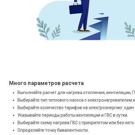
Много параметров расчета
Выполняйте расчет для нагрева отопления, вентиляции, Г
Выбирайте тип теплового насоса с электронагревателем и
Выбирайте количество тарифов на электроэнергию: один 
Указывайте периоды работы вентиляции и ГВС в сутки.
Выбирайте схему нагрева ГВС с приоритетом или без него.
Определяйте точку бивалентности.