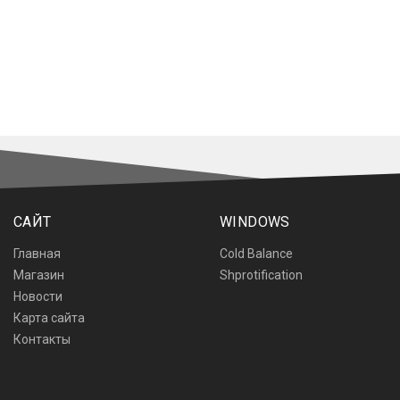
САЙТ
WINDOWS
Главная
Cold Balance
Магазин
Shprotification
Новости
Карта сайта
Контакты