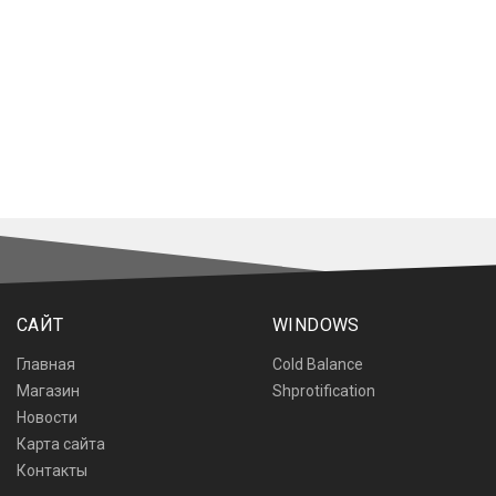
САЙТ
WINDOWS
Главная
Cold Balance
Магазин
Shprotification
Новости
Карта сайта
Контакты