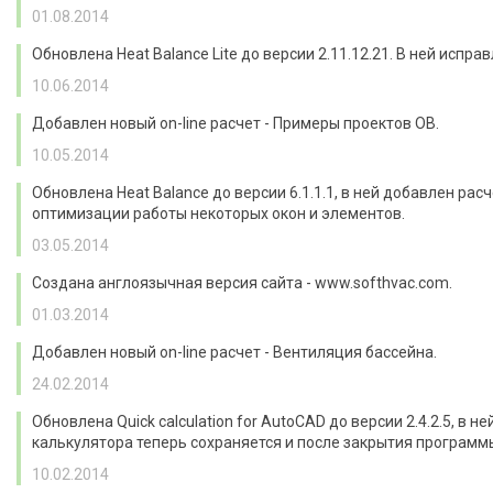
01.08.2014
Обновлена Heat Balance Lite до версии 2.11.12.21. В ней ис
10.06.2014
Добавлен новый on-line расчет - Примеры проектов ОВ.
10.05.2014
Обновлена Heat Balance до версии 6.1.1.1, в ней добавлен 
оптимизации работы некоторых окон и элементов.
03.05.2014
Создана англоязычная версия сайта - www.softhvac.com.
01.03.2014
Добавлен новый on-line расчет - Вентиляция бассейна.
24.02.2014
Обновлена Quick calculation for AutoCAD до версии 2.4.2.5, 
калькулятора теперь сохраняется и после закрытия программы
10.02.2014